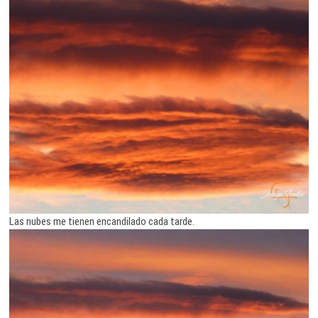
Las nubes me tienen encandilado cada tarde.