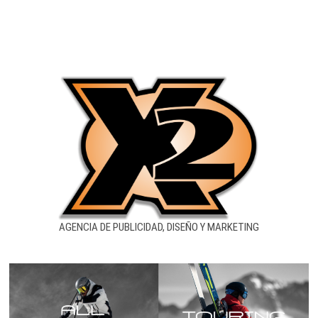
de
entradas
AGENCIA DE PUBLICIDAD, DISEÑO Y MARKETING