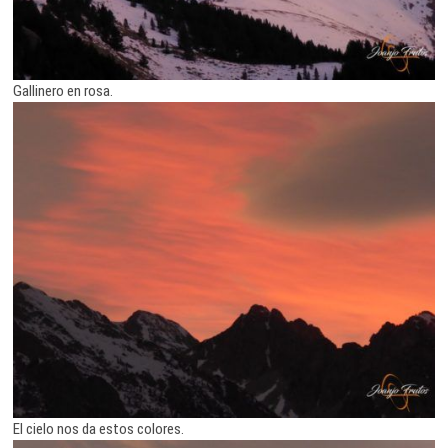
Gallinero en rosa.
El cielo nos da estos colores.