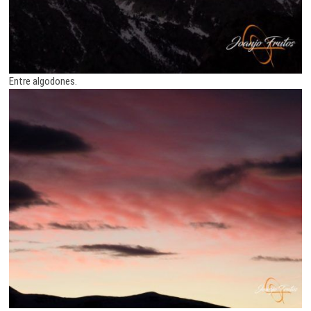
Entre algodones.