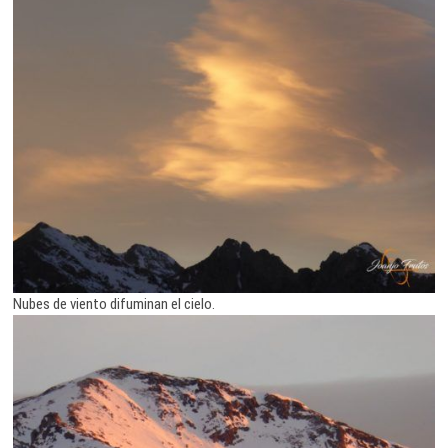
Nubes de viento difuminan el cielo.