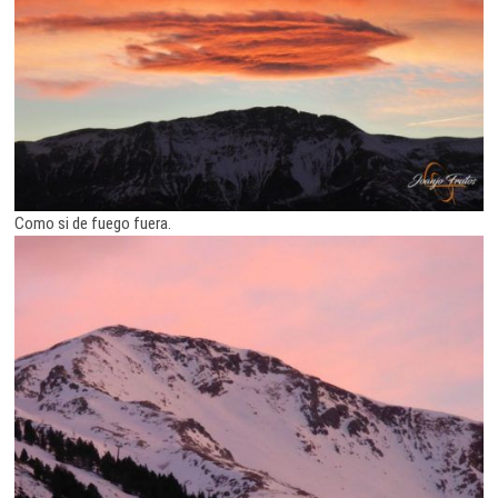
Como si de fuego fuera.