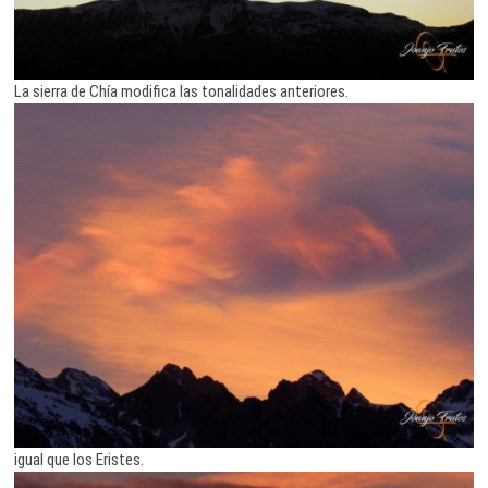
La sierra de Chía modifica las tonalidades anteriores.
igual que los Eristes.