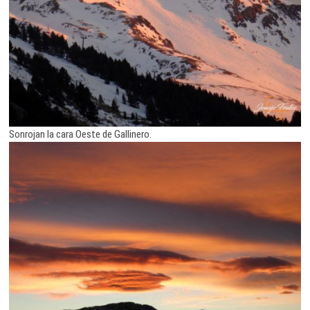
Sonrojan la cara Oeste de Gallinero.