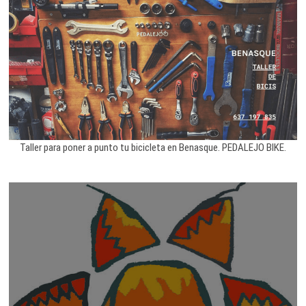
Taller para poner a punto tu bicicleta en Benasque. PEDALEJO BIKE.