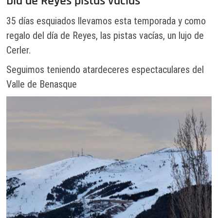
Día de Reyes pistas vacías
35 días esquiados llevamos esta temporada y como
regalo del día de Reyes, las pistas vacías, un lujo de
Cerler.
Seguimos teniendo atardeceres espectaculares del
Valle de Benasque