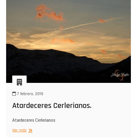
7 febrero, 2019
Atardeceres Cerlerianos.
Atardeceres Cerlerianos
Atardeceres
Ver más
Cerlerianos.