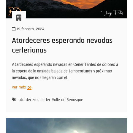
19 febrero, 2024
Atardeceres esperando nevadas
cerlerianas
Atardeceres esperando nevadas en Cerler Tardes de colores a
la espera de la ansiada bajada de temperaturas y próximas
nevadas, que nos llegarán con el…
Atardeceres
Ver más
esperando
nevadas
atardeceres
cerler
Valle de Benasque
cerlerianas