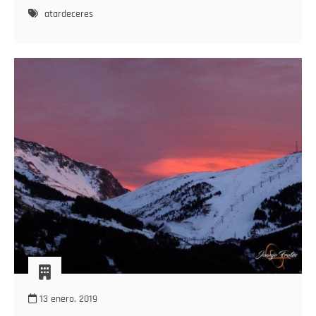
atardeceres
13 enero, 2019