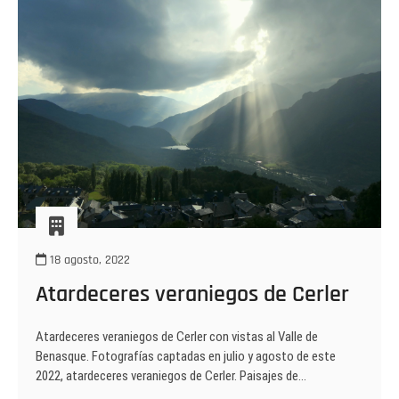
18 agosto, 2022
Atardeceres veraniegos de Cerler
Atardeceres veraniegos de Cerler con vistas al Valle de
Benasque. Fotografías captadas en julio y agosto de este
2022, atardeceres veraniegos de Cerler. Paisajes de…