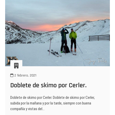
2 febrero, 2021
Doblete de skimo por Cerler.
Doblete de skimo por Cerler. Doblete de skimo por Cerler,
subida por la mañana y por la tarde, siempre con buena
compañía y vistas del…