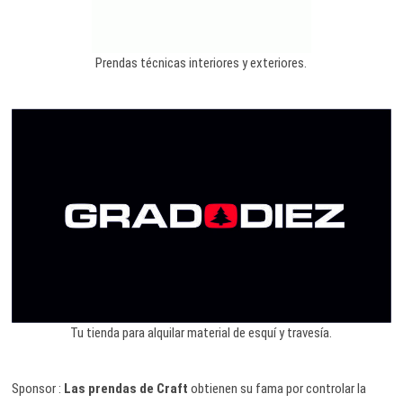
Prendas técnicas interiores y exteriores.
Tu tienda para alquilar material de esquí y travesía.
Sponsor :
Las prendas de Craft
obtienen su fama por controlar la