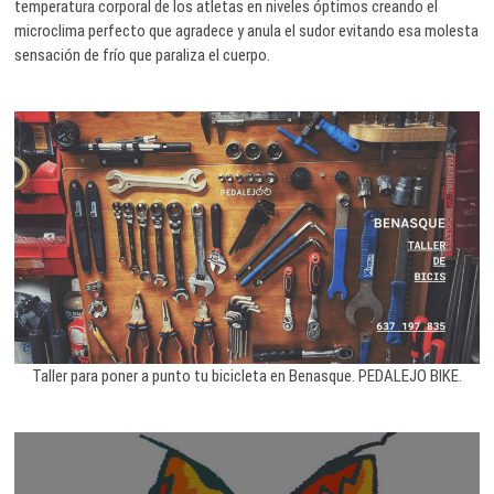
temperatura corporal de los atletas en niveles óptimos creando el
microclima perfecto que agradece y anula el sudor evitando esa molesta
sensación de frío que paraliza el cuerpo.
Taller para poner a punto tu bicicleta en Benasque. PEDALEJO BIKE.