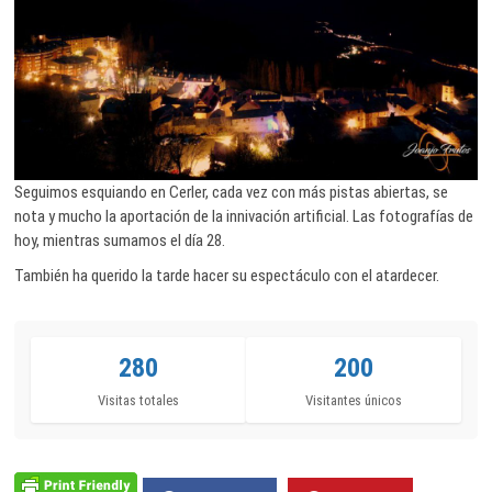
Seguimos esquiando en Cerler, cada vez con más pistas abiertas, se
nota y mucho la aportación de la innivación artificial. Las fotografías de
hoy, mientras sumamos el día 28.
También ha querido la tarde hacer su espectáculo con el atardecer.
280
200
Visitas totales
Visitantes únicos