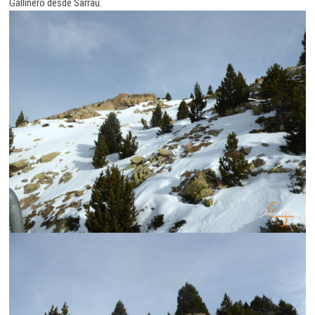
Gallinero desde Sarrau.