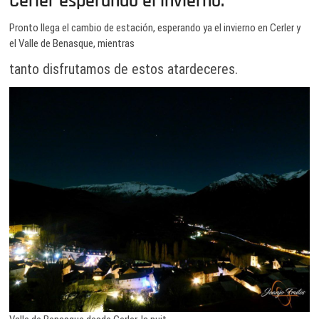
Cerler esperando el invierno.
Pronto llega el cambio de estación, esperando ya el invierno en Cerler y
el Valle de Benasque, mientras
tanto disfrutamos de estos atardeceres.