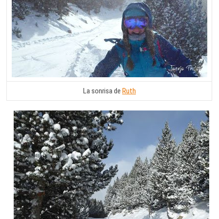
La sonrisa de
Ruth