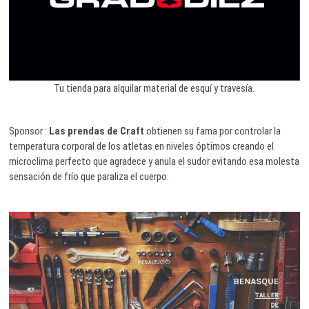
Tu tienda para alquilar material de esquí y travesía.
Sponsor :
Las prendas de Craft
obtienen su fama por controlar la
temperatura corporal de los atletas en niveles óptimos creando el
microclima perfecto que agradece y anula el sudor evitando esa molesta
sensación de frío que paraliza el cuerpo.