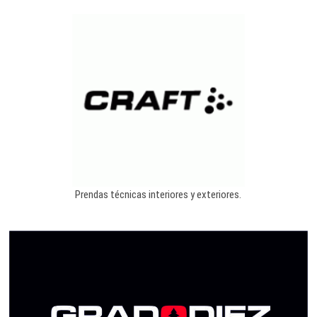
Prendas técnicas interiores y exteriores.