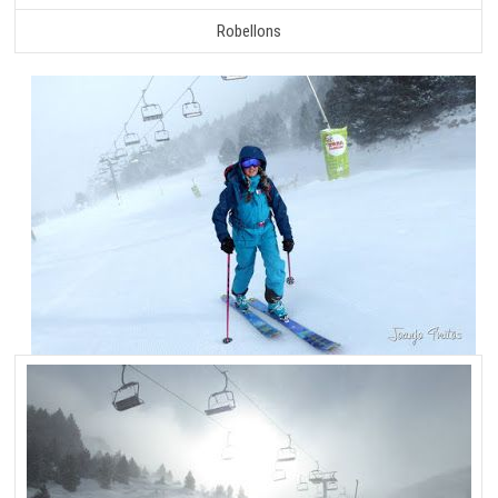
Robellons