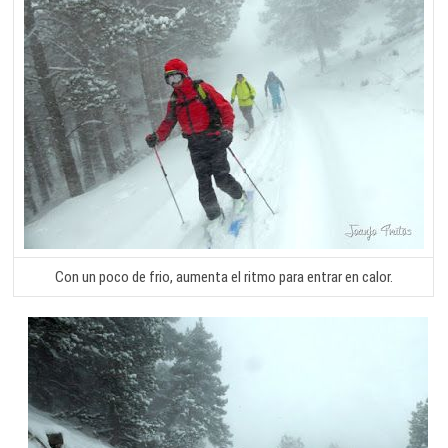
Con un poco de frio, aumenta el ritmo para entrar en calor.