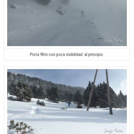
Pista 9Km con poca visibilidad al principio.