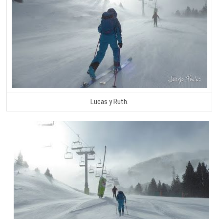
Lucas y Ruth.