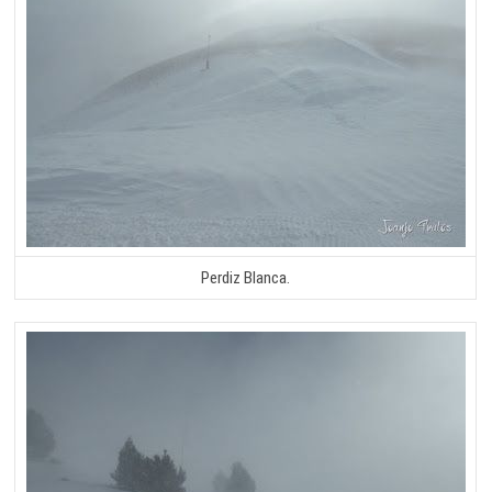
Perdiz Blanca.