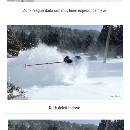
Zona resguardada con muy buen espesor de nieve.
Ruth deleitándose.