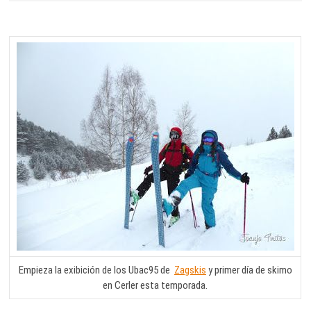
Empieza la exibición de los Ubac95 de
Zagskis
y primer día de skimo
en Cerler esta temporada.