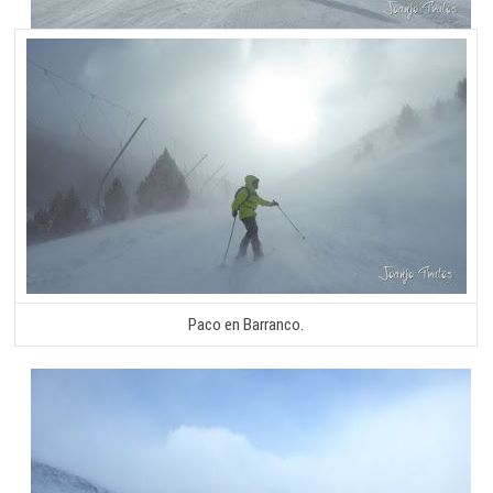
Paco en Barranco.