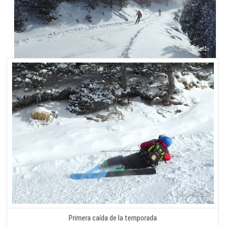
Primera caída de la temporada