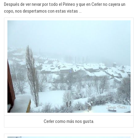
Después de ver nevar por todo el Pirineo y que en Cerler no cayera un
copo, nos despertamos con estas vistas …
Cerler como más nos gusta.