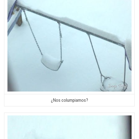
¿Nos columpiamos?