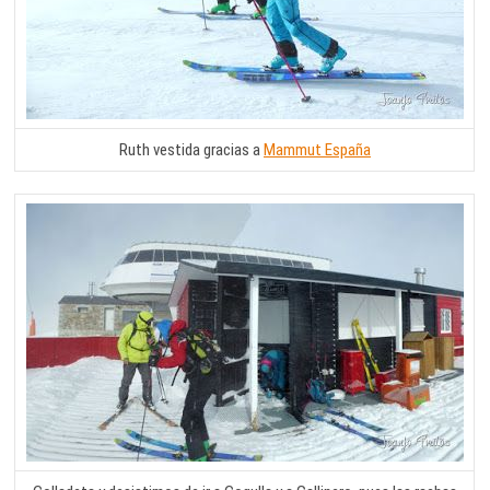
Ruth vestida gracias a
Mammut España