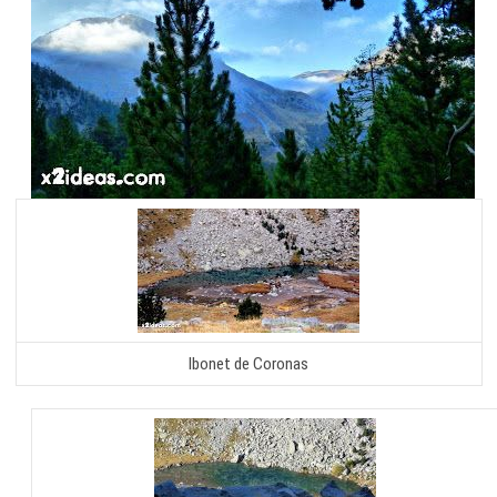
Ibonet de Coronas