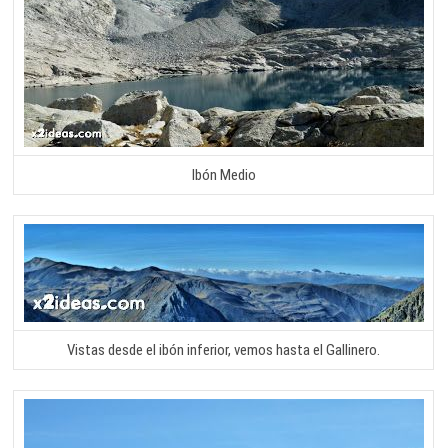
Ibón Medio
Vistas desde el ibón inferior, vemos hasta el Gallinero.