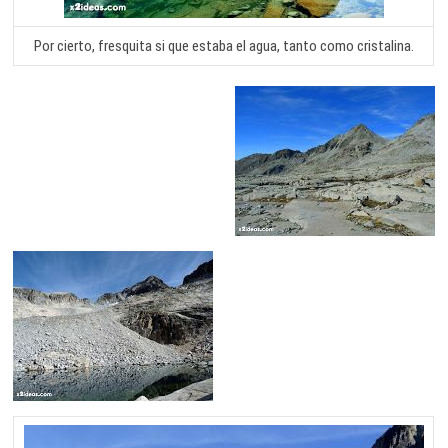
Por cierto, fresquita si que estaba el agua, tanto como cristalina.