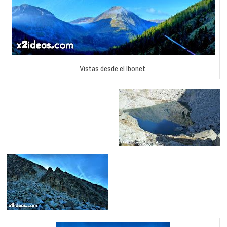
Vistas desde el Ibonet.