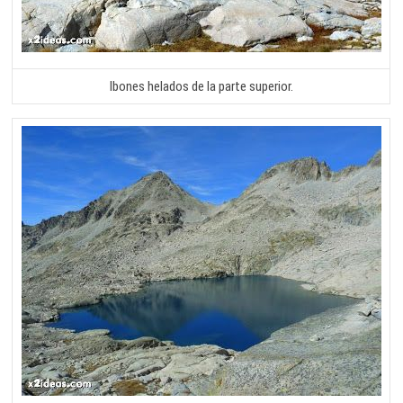
Ibones helados de la parte superior.