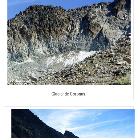
Glaciar de Coronas.