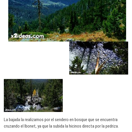
La bajada la realizamos por el sendero en bosque que se encuentra
cruzando el Ibonet, ya que la subida la hicinos directa por la pedriza.