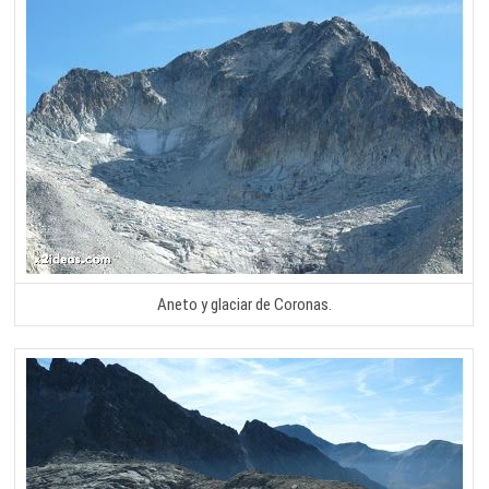
Aneto y glaciar de Coronas.