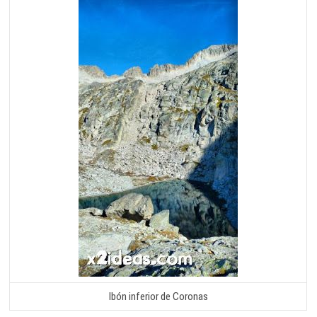
Ibón inferior de Coronas