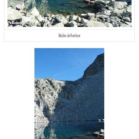
Ibón inferior