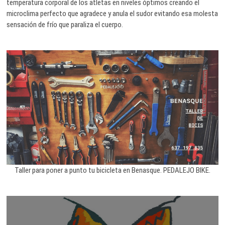
temperatura corporal de los atletas en niveles óptimos creando el
microclima perfecto que agradece y anula el sudor evitando esa molesta
sensación de frío que paraliza el cuerpo.
Taller para poner a punto tu bicicleta en Benasque. PEDALEJO BIKE.