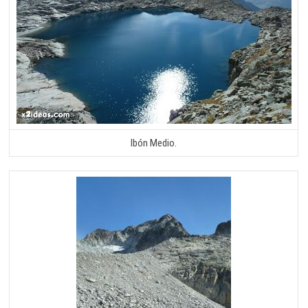
Ibón Medio.