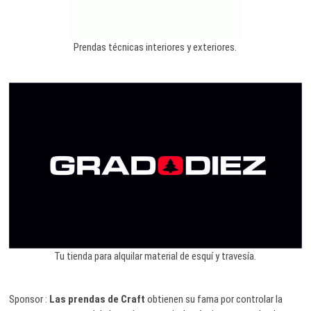
Prendas técnicas interiores y exteriores.
Tu tienda para alquilar material de esquí y travesía.
Sponsor :
Las prendas de Craft
obtienen su fama por controlar la