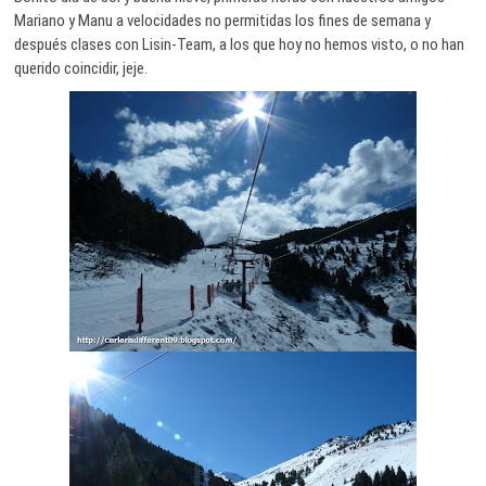
Mariano y Manu a velocidades no permitidas los fines de semana y
después clases con Lisin-Team, a los que hoy no hemos visto, o no han
querido coincidir, jeje.