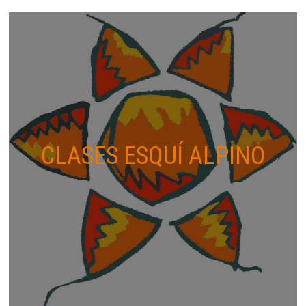
CLASES ESQUÍ ALPINO