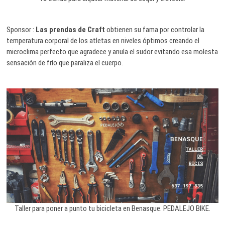
Sponsor :
Las prendas de Craft
obtienen su fama por controlar la
temperatura corporal de los atletas en niveles óptimos creando el
microclima perfecto que agradece y anula el sudor evitando esa molesta
sensación de frío que paraliza el cuerpo.
Taller para poner a punto tu bicicleta en Benasque. PEDALEJO BIKE.