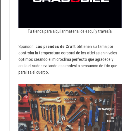
Tu tienda para alquilar material de esquí y travesía.
Sponsor :
Las prendas de Craft
obtienen su fama por
controlar la temperatura corporal de los atletas en niveles
óptimos creando el microclima perfecto que agradece y
anula el sudor evitando esa molesta sensación de frío que
paraliza el cuerpo.