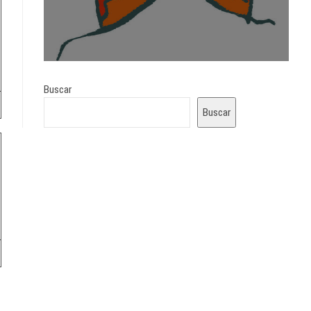
Buscar
Buscar