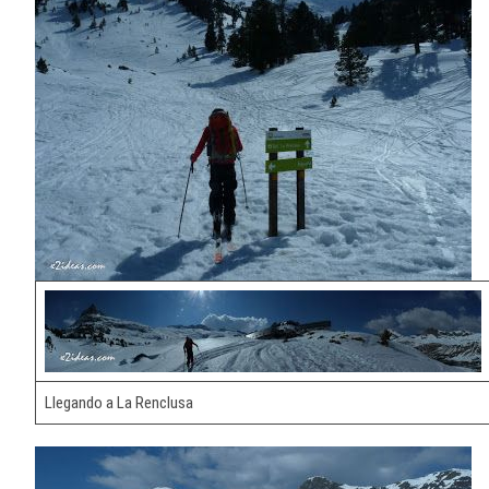
Llegando a La Renclusa