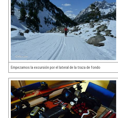
Empezamos la excursión por el lateral de la traza de fondo