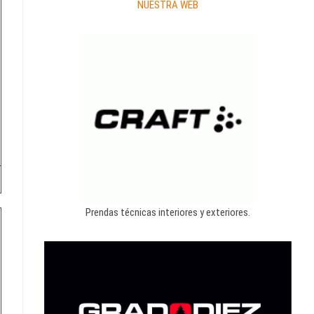
NUESTRA WEB
Prendas técnicas interiores y exteriores.