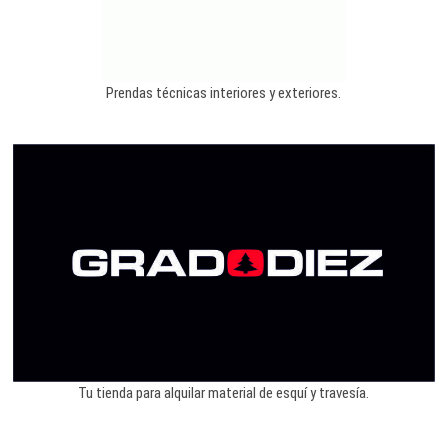
Prendas técnicas interiores y exteriores.
Tu tienda para alquilar material de esquí y travesía.