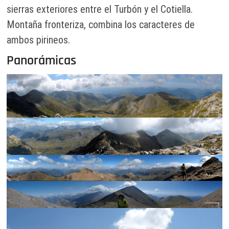
sierras exteriores entre el Turbón y el Cotiella.
Montaña fronteriza, combina los caracteres de
ambos pirineos.
Panorámicas