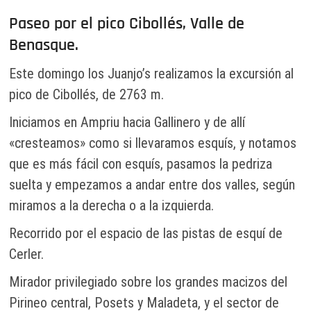
Paseo por el pico Cibollés, Valle de
Benasque.
Este domingo los Juanjo’s realizamos la excursión al
pico de Cibollés, de 2763 m.
Iniciamos en Ampriu hacia Gallinero y de allí
«cresteamos» como si llevaramos esquís, y notamos
que es más fácil con esquís, pasamos la pedriza
suelta y empezamos a andar entre dos valles, según
miramos a la derecha o a la izquierda.
Recorrido por el espacio de las pistas de esquí de
Cerler.
Mirador privilegiado sobre los grandes macizos del
Pirineo central, Posets y Maladeta, y el sector de