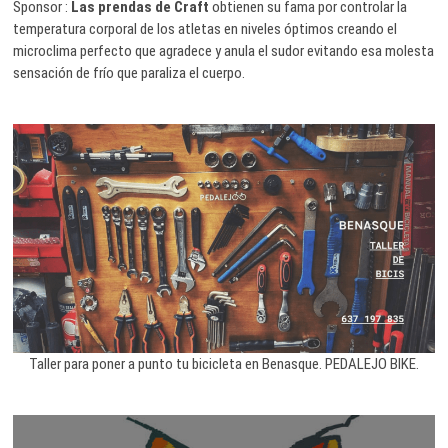
Sponsor :
Las prendas de Craft
obtienen su fama por controlar la
temperatura corporal de los atletas en niveles óptimos creando el
microclima perfecto que agradece y anula el sudor evitando esa molesta
sensación de frío que paraliza el cuerpo.
Taller para poner a punto tu bicicleta en Benasque. PEDALEJO BIKE.