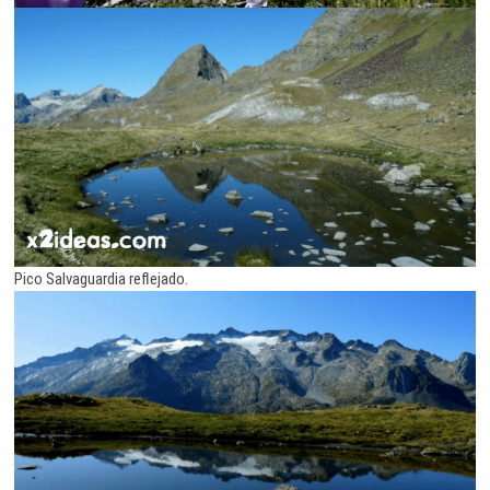
Pico Salvaguardia reflejado.