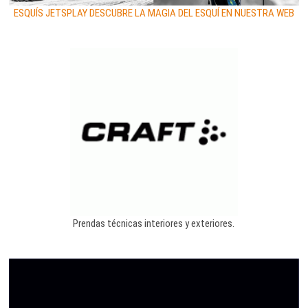
ESQUÍS JETSPLAY DESCUBRE LA MAGIA DEL ESQUÍ EN NUESTRA WEB
Prendas técnicas interiores y exteriores.