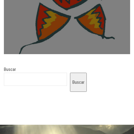
Buscar
Buscar