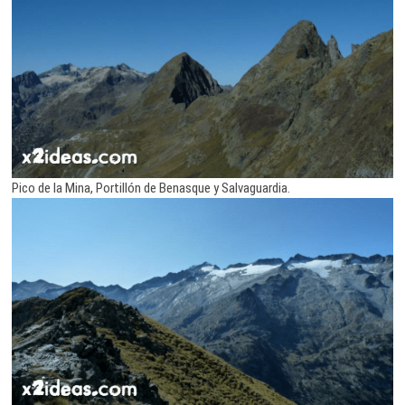
Pico de la Mina, Portillón de Benasque y Salvaguardia.