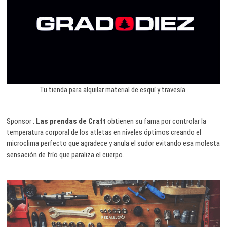
Tu tienda para alquilar material de esquí y travesía.
Sponsor :
Las prendas de Craft
obtienen su fama por controlar la
temperatura corporal de los atletas en niveles óptimos creando el
microclima perfecto que agradece y anula el sudor evitando esa molesta
sensación de frío que paraliza el cuerpo.