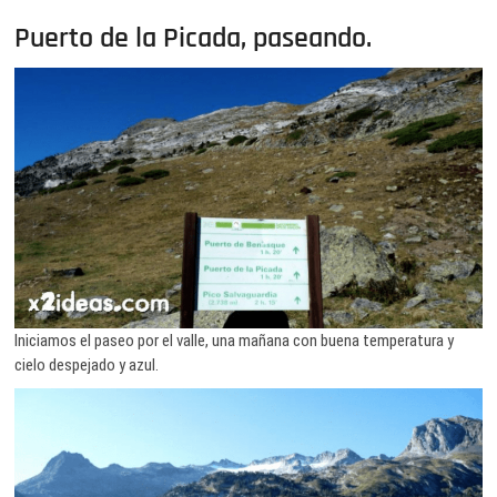
Puerto de la Picada, paseando.
Iniciamos el paseo por el valle, una mañana con buena temperatura y
cielo despejado y azul.