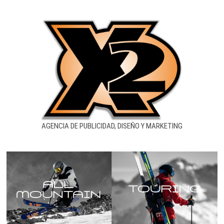
AGENCIA DE PUBLICIDAD, DISEÑO Y MARKETING