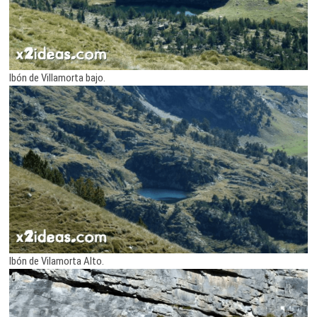
Ibón de Villamorta bajo.
Ibón de Vilamorta Alto.