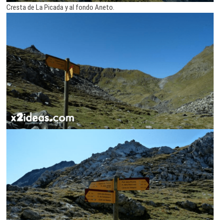
Cresta de La Picada y al fondo Aneto.