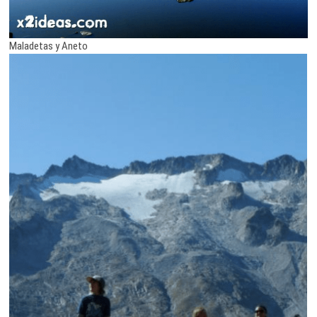
Maladetas y Aneto