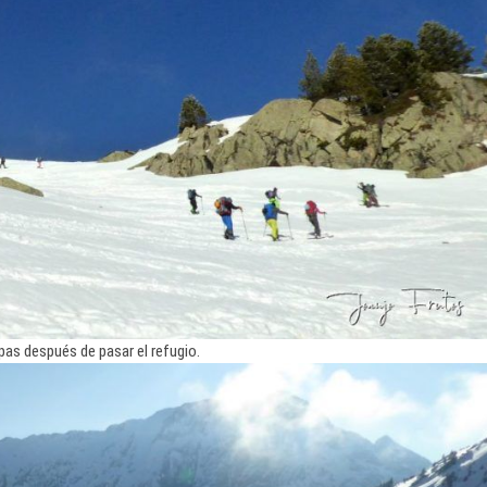
as después de pasar el refugio.