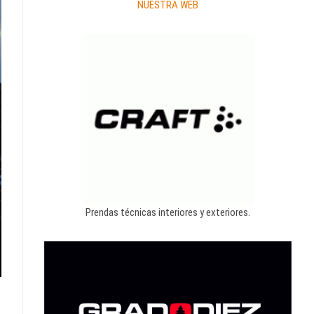
NUESTRA WEB
Prendas técnicas interiores y exteriores.