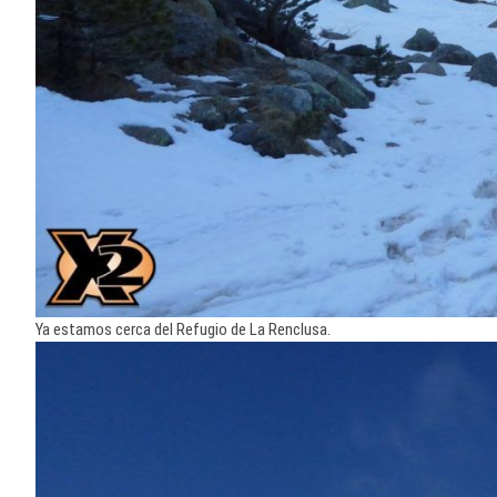
Ya estamos cerca del Refugio de La Renclusa.