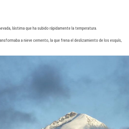
evada, lástima que ha subido rápidamente la temperatura.
ransformaba a nieve cemento, la que frena el deslizamiento de los esquís,