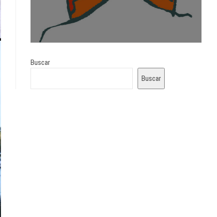
Buscar
Buscar