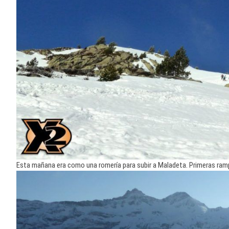
Esta mañana era como una romería para subir a Maladeta. Primeras ramp