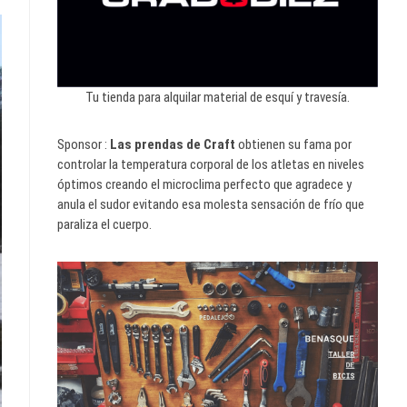
Tu tienda para alquilar material de esquí y travesía.
Sponsor :
Las prendas de Craft
obtienen su fama por
controlar la temperatura corporal de los atletas en niveles
óptimos creando el microclima perfecto que agradece y
anula el sudor evitando esa molesta sensación de frío que
paraliza el cuerpo.