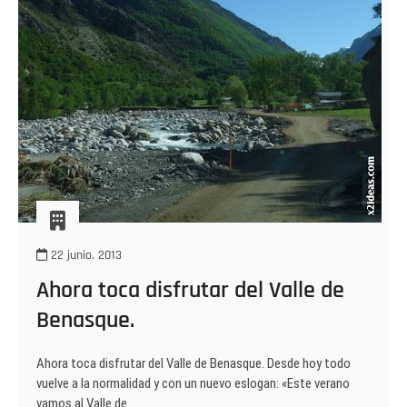
22 junio, 2013
Ahora toca disfrutar del Valle de
Benasque.
Ahora toca disfrutar del Valle de Benasque. Desde hoy todo
vuelve a la normalidad y con un nuevo eslogan: «Este verano
vamos al Valle de…