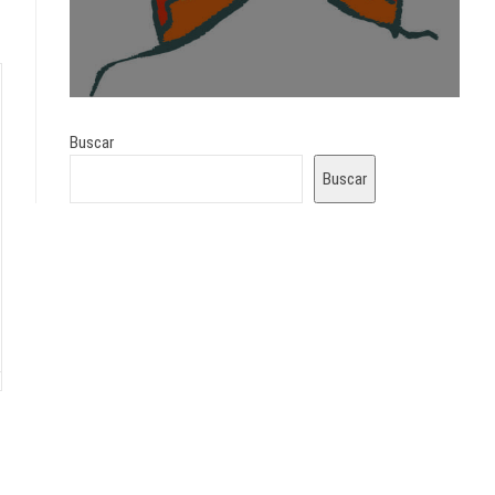
Buscar
Buscar