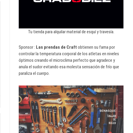
Tu tienda para alquilar material de esquí y travesía.
Sponsor :
Las prendas de Craft
obtienen su fama por
controlar la temperatura corporal de los atletas en niveles
óptimos creando el microclima perfecto que agradece y
anula el sudor evitando esa molesta sensación de frío que
paraliza el cuerpo.