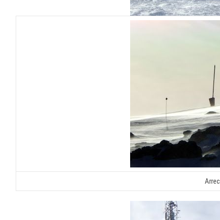
Arrec