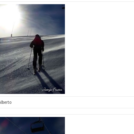
Alberto