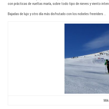
con prácticas de vueltas maría, sobre todo tipo de nieves y viento inten
Bajadas de lujo y otro día más disfrutado con los nobeles freeriders …
Mik