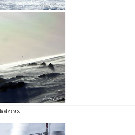
ia el viento.