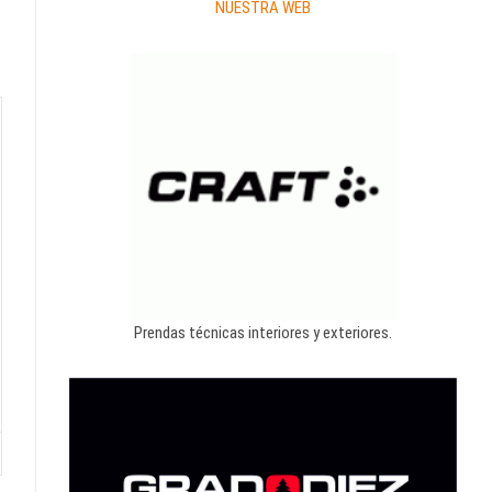
NUESTRA WEB
Prendas técnicas interiores y exteriores.