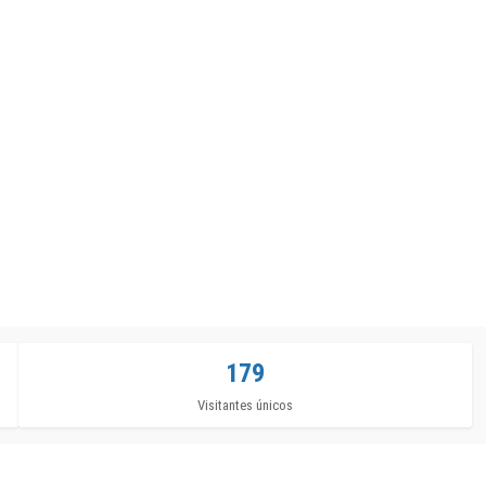
179
Visitantes únicos