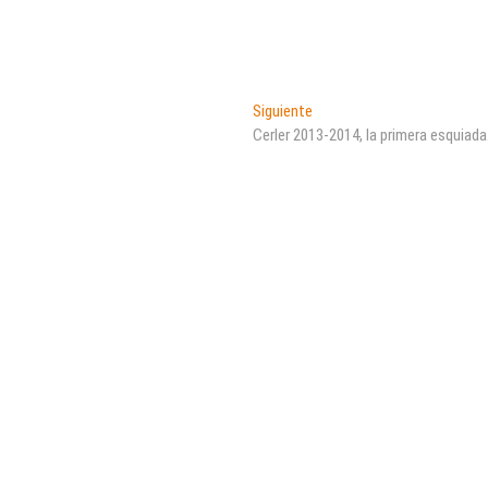
Entrada
Siguiente
siguiente:
Cerler 2013-2014, la primera esquiada