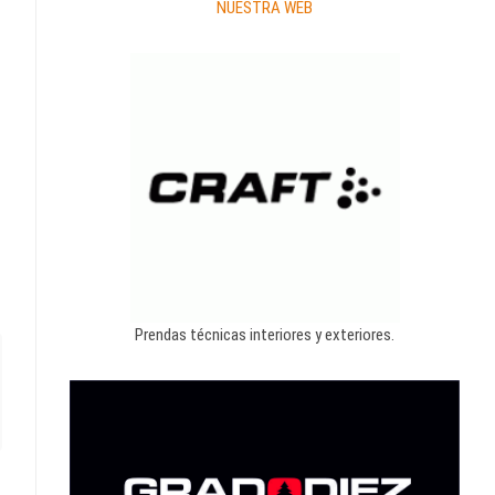
NUESTRA WEB
Prendas técnicas interiores y exteriores.