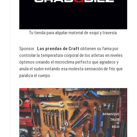
Tu tienda para alquilar material de esquí y travesía.
.
Sponsor :
Las prendas de Craft
obtienen su fama por
controlar la temperatura corporal de los atletas en niveles
óptimos creando el microclima perfecto que agradece y
anula el sudor evitando esa molesta sensación de frío que
paraliza el cuerpo.