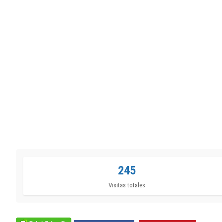
245
Visitas totales