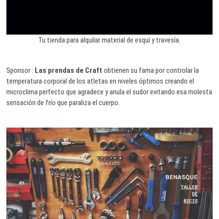
Tu tienda para alquilar material de esquí y travesía.
Sponsor :
Las prendas de Craft
obtienen su fama por controlar la
temperatura corporal de los atletas en niveles óptimos creando el
microclima perfecto que agradece y anula el sudor evitando esa molesta
sensación de frío que paraliza el cuerpo.