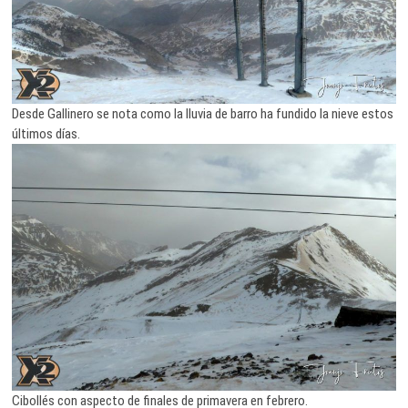
Desde Gallinero se nota como la lluvia de barro ha fundido la nieve estos
últimos días.
Cibollés con aspecto de finales de primavera en febrero.