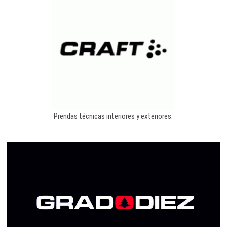
Prendas técnicas interiores y exteriores.