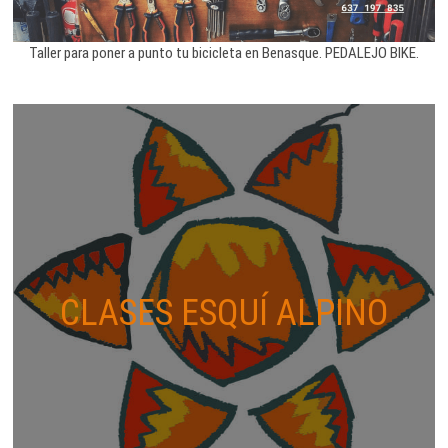
Taller para poner a punto tu bicicleta en Benasque. PEDALEJO BIKE.
CLASES ESQUÍ ALPINO