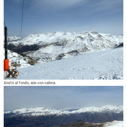
Aneto al fondo, aún con calima.