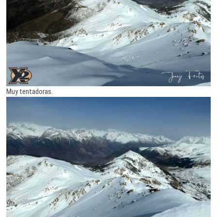
Muy tentadoras.