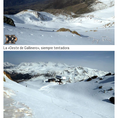
La «Oeste de Gallinero», siempre tentadora.