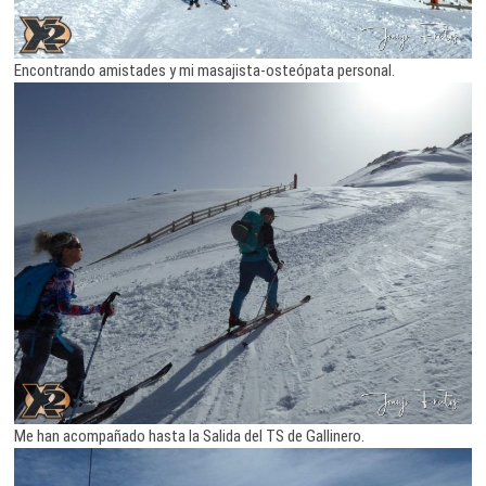
Encontrando amistades y mi masajista-osteópata personal.
Me han acompañado hasta la Salida del TS de Gallinero.