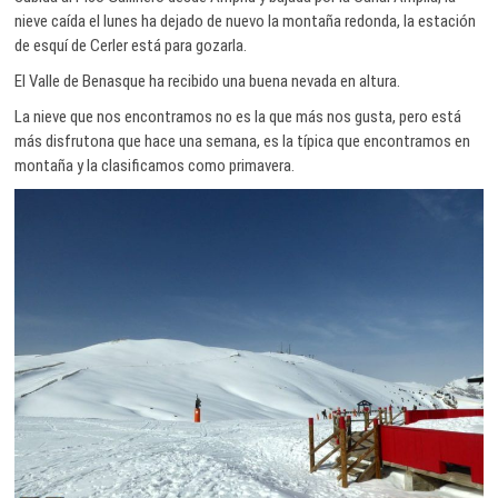
nieve caída el lunes ha dejado de nuevo la montaña redonda, la estación
de esquí de Cerler está para gozarla.
El Valle de Benasque ha recibido una buena nevada en altura.
La nieve que nos encontramos no es la que más nos gusta, pero está
más disfrutona que hace una semana, es la típica que encontramos en
montaña y la clasificamos como primavera.