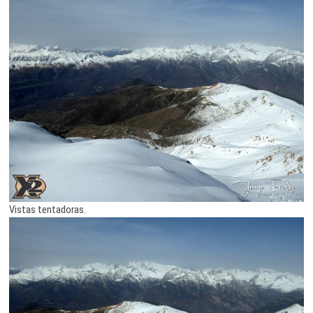
Vistas tentadoras.