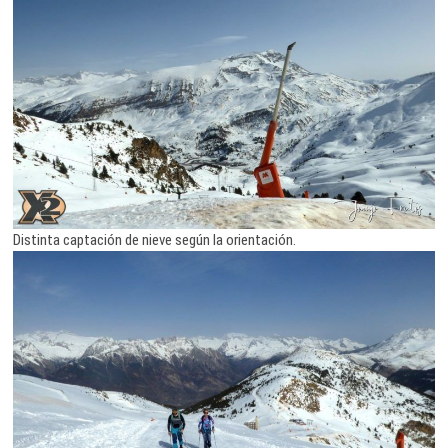
Distinta captación de nieve según la orientación.