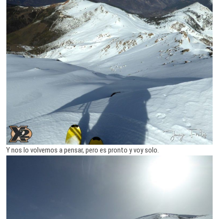
Y nos lo volvemos a pensar, pero es pronto y voy solo.