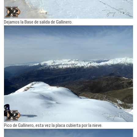
Dejamos la Base de salida de Gallinero.
Pico de Gallinero, esta vez la placa cubierta por la nieve.