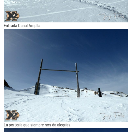
Entrada Canal Amplla.
La portería que siempre nos da alegrías.