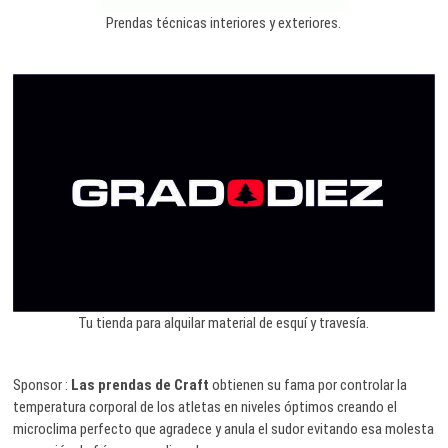
Prendas técnicas interiores y exteriores.
Tu tienda para alquilar material de esquí y travesía.
Sponsor :
Las prendas de Craft
obtienen su fama por controlar la
temperatura corporal de los atletas en niveles óptimos creando el
microclima perfecto que agradece y anula el sudor evitando esa molesta