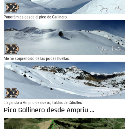
Panorámica desde el pico de Gallinero.
Me he sorprendido de las pocas huellas.
Llegando a Ampriu de nuevo, faldas de Cibollés.
Pico Gallinero desde Ampriu …