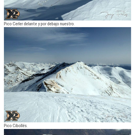
Pico Cerler delante y por debajo nuestro.
Pico Cibollés.