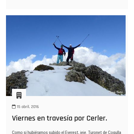
Cerler
15 abril, 2016
Viernes en travesía por Cerler.
Como si hubiéramos subido el Everest, jeje. Turonet de Cogulla