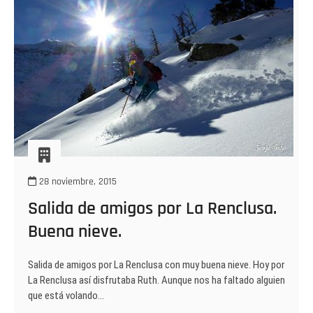
m.)
28 noviembre, 2015
Salida de amigos por La Renclusa.
Buena nieve.
Salida de amigos por La Renclusa con muy buena nieve. Hoy por
La Renclusa así disfrutaba Ruth. Aunque nos ha faltado alguien
que está volando…