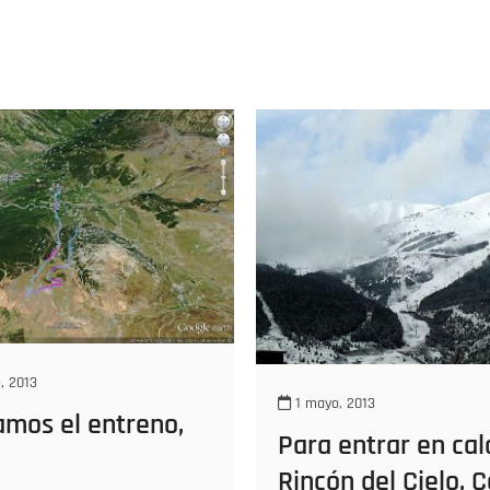
, 2013
1 mayo, 2013
mos el entreno,
Para entrar en cal
Rincón del Cielo, C