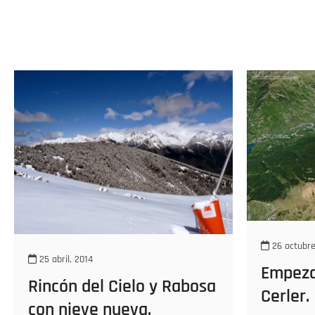
26 octubre
25 abril, 2014
Empeza
Rincón del Cielo y Rabosa
Cerler.
con nieve nueva.