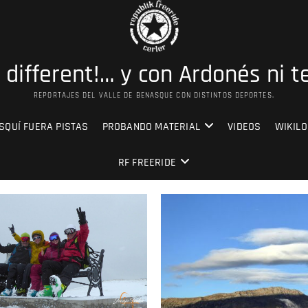
s different!… y con Ardonés ni t
REPORTAJES DEL VALLE DE BENASQUE CON DISTINTOS DEPORTES.
SQUÍ FUERA PISTAS
PROBANDO MATERIAL
VIDEOS
WIKILO
RF FREERIDE